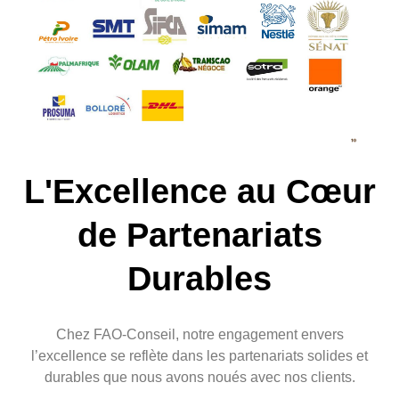
L'Excellence au Cœur
de Partenariats
Durables
Chez FAO-Conseil, notre engagement envers
l’excellence se reflète dans les partenariats solides et
durables que nous avons noués avec nos clients.