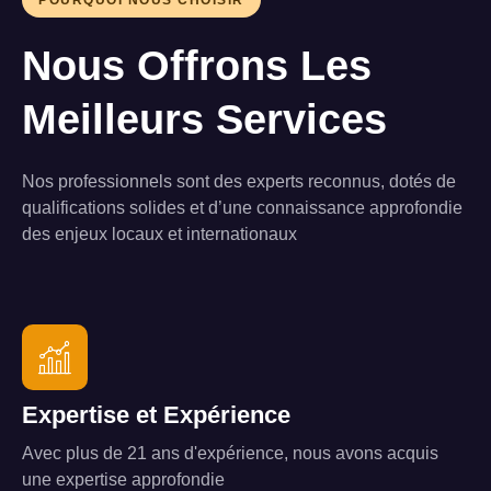
POURQUOI NOUS CHOISIR
Nous Offrons Les
Meilleurs Services
Nos professionnels sont des experts reconnus, dotés de
qualifications solides et d’une connaissance approfondie
des enjeux locaux et internationaux
Expertise et Expérience
Avec plus de 21 ans d'expérience, nous avons acquis
une expertise approfondie