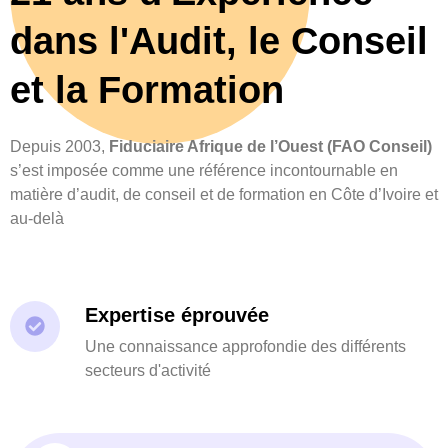
dans l'Audit, le Conseil
et la Formation
Depuis 2003,
Fiduciaire Afrique de l’Ouest (FAO Conseil)
s’est imposée comme une référence incontournable en
matière d’audit, de conseil et de formation en Côte d’Ivoire et
au-delà
Expertise éprouvée
Une connaissance approfondie des différents
secteurs d'activité