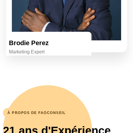
Brodie Perez
Marketing Expert
À PROPOS DE FAOCONSEIL
21 ans d'Expérience