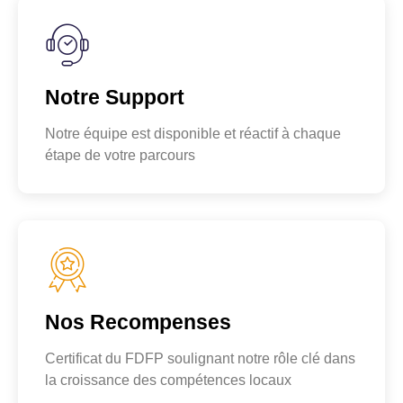
Notre Support
Notre équipe est disponible et réactif à chaque
étape de votre parcours
Nos Recompenses
Certificat du FDFP soulignant notre rôle clé dans
la croissance des compétences locaux