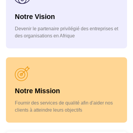
Notre Vision
Devenir le partenaire privilégié des entreprises et
des organisations en Afrique
Notre Mission
Fournir des services de qualité afin d'aider nos
clients à atteindre leurs objectifs