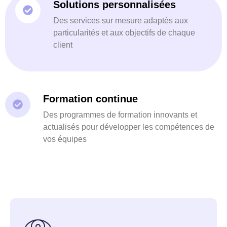
Solutions personnalisées
Des services sur mesure adaptés aux
particularités et aux objectifs de chaque
client
Formation continue
Des programmes de formation innovants et
actualisés pour développer les compétences de
vos équipes