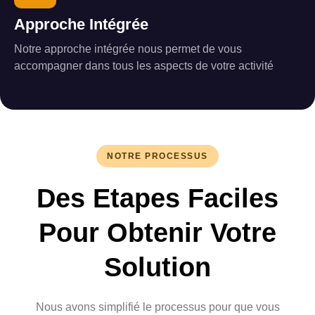
Approche Intégrée
Notre approche intégrée nous permet de vous
accompagner dans tous les aspects de votre activité
NOTRE PROCESSUS
Des Etapes Faciles
Pour Obtenir Votre
Solution
Nous avons simplifié le processus pour que vous