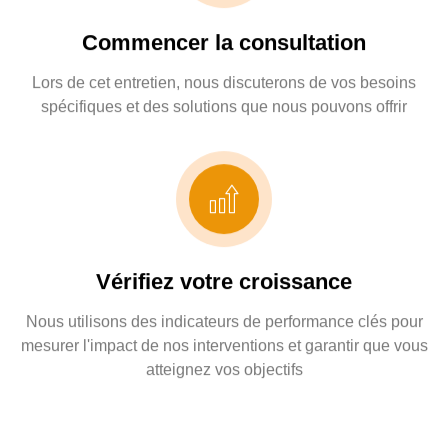
Commencer la consultation
Lors de cet entretien, nous discuterons de vos besoins
spécifiques et des solutions que nous pouvons offrir
Vérifiez votre croissance
Nous utilisons des indicateurs de performance clés pour
mesurer l'impact de nos interventions et garantir que vous
atteignez vos objectifs