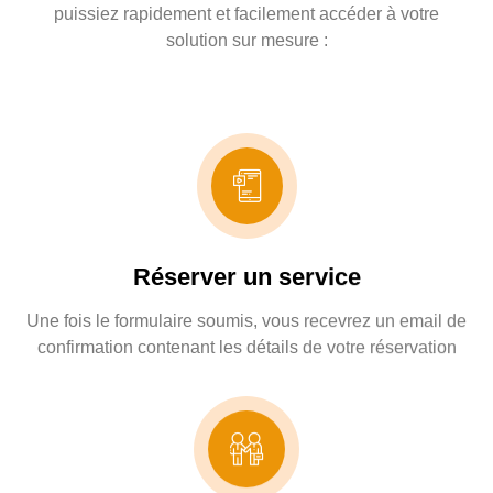
puissiez rapidement et facilement accéder à votre
solution sur mesure :
Réserver un service
Une fois le formulaire soumis, vous recevrez un email de
confirmation contenant les détails de votre réservation