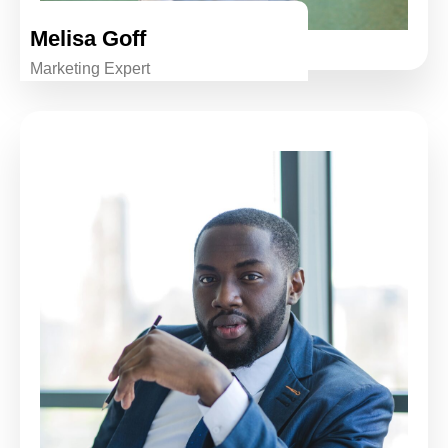
Melisa Goff
Marketing Expert