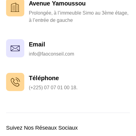
Avenue Yamoussou
Prolongée, à l’immeuble Simo au 3ème étage,
à l’entrée de gauche
Email
info@faoconseil.com
Téléphone
(+225) 07 07 01 00 18.
Suivez Nos Réseaux Sociaux