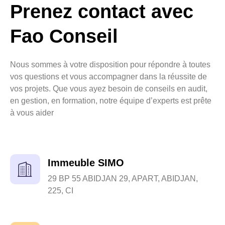
Prenez contact avec
Fao Conseil
Nous sommes à votre disposition pour répondre à toutes
vos questions et vous accompagner dans la réussite de
vos projets. Que vous ayez besoin de conseils en audit,
en gestion, en formation, notre équipe d’experts est prête
à vous aider
Immeuble SIMO
29 BP 55 ABIDJAN 29, APART, ABIDJAN,
225, CI