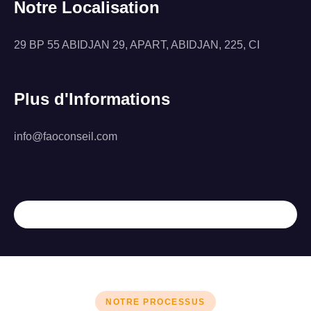
Notre Localisation
29 BP 55 ABIDJAN 29, APART, ABIDJAN, 225, CI
Plus d'Informations
info@faoconseil.com
NOTRE PROCESSUS