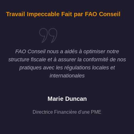
Travail Impeccable Fait par FAO Conseil
FAO Conseil nous a aidés à optimiser notre
structure fiscale et à assurer la conformité de nos
pratiques ave
c les régulations locales et
internationales
Marie Duncan
Directrice Financière d'une PME