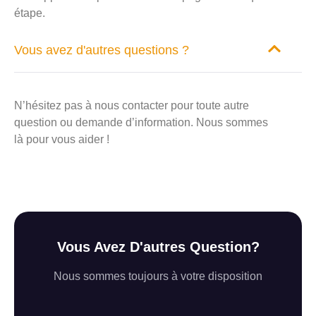
étape.
Vous avez d'autres questions ?
N’hésitez pas à nous contacter pour toute autre
question ou demande d’information. Nous sommes
là pour vous aider !
Vous Avez D'autres Question?
Nous sommes toujours à votre disposition