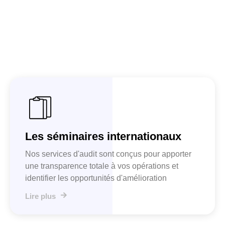
Les séminaires internationaux
Nos services d'audit sont conçus pour apporter
une transparence totale à vos opérations et
identifier les opportunités d'amélioration
Lire plus