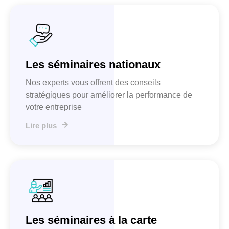
Les séminaires nationaux
Nos experts vous offrent des conseils
stratégiques pour améliorer la performance de
votre entreprise
Lire plus
Les séminaires à la carte