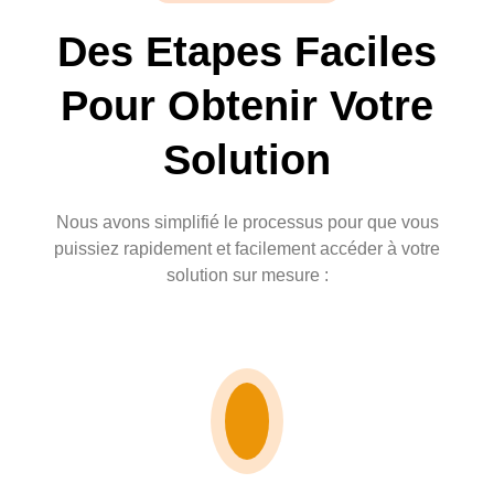
Des Etapes Faciles
Pour Obtenir Votre
Solution
Nous avons simplifié le processus pour que vous
puissiez rapidement et facilement accéder à votre
solution sur mesure :