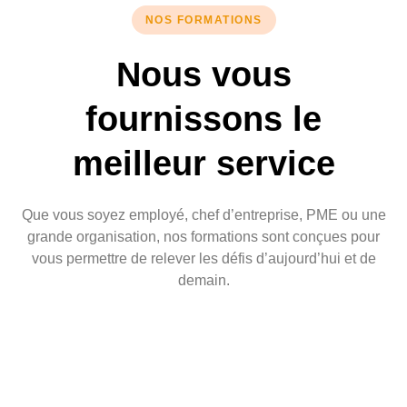
NOS FORMATIONS
Nous vous
fournissons le
meilleur service
Que vous soyez employé, chef d’entreprise, PME ou une
grande organisation, nos formations sont conçues pour
vous permettre de relever les défis d’aujourd’hui et de
demain.