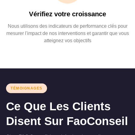
Vérifiez votre croissance
Nous utilisons des indicateurs de performance clés pour
mesurer l'impact de nos interventions et garantir que vous
atteignez vos objectifs
TÉMOIGNAGES
Ce Que Les Clients
Disent Sur FaoConseil