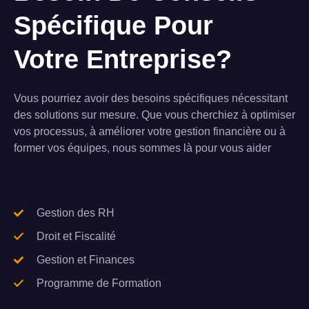
Spécifique Pour
Votre Entreprise?
Vous pourriez avoir des besoins spécifiques nécessitant
des solutions sur mesure. Que vous cherchiez à optimiser
vos processus, à améliorer votre gestion financière ou à
former vos équipes, nous sommes là pour vous aider
Gestion des RH
Droit et Fiscalité
Gestion et Finances
Programme de Formation