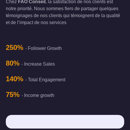
Chez
FAO Conseil
, la satisfaction de nos clients est
notre priorité. Nous sommes fiers de partager quelques
témoignages de nos clients qui témoignent de la qualité
et de l’impact de nos services
250%
- Follower Growth
80%
- Increase Sales
140%
- Total Engagement
75%
- Income growth