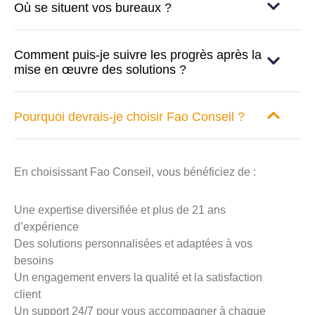
Où se situent vos bureaux ?
Comment puis-je suivre les progrès après la
mise en œuvre des solutions ?
Pourquoi devrais-je choisir Fao Conseil ?
En choisissant Fao Conseil, vous bénéficiez de :
Une expertise diversifiée et plus de 21 ans
d’expérience
Des solutions personnalisées et adaptées à vos
besoins
Un engagement envers la qualité et la satisfaction
client
Un support 24/7 pour vous accompagner à chaque