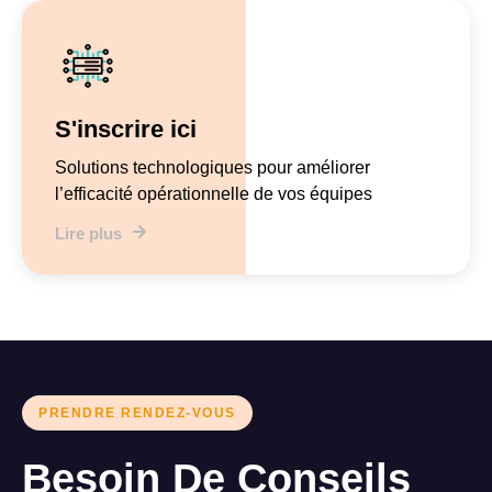
S'inscrire ici
Solutions technologiques pour améliorer
l’efficacité opérationnelle de vos équipes
Lire plus
PRENDRE RENDEZ-VOUS
Besoin De Conseils