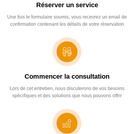
Réserver un service
Une fois le formulaire soumis, vous recevrez un email de
confirmation contenant les détails de votre réservation
Commencer la consultation
Lors de cet entretien, nous discuterons de vos besoins
spécifiques et des solutions que nous pouvons offrir