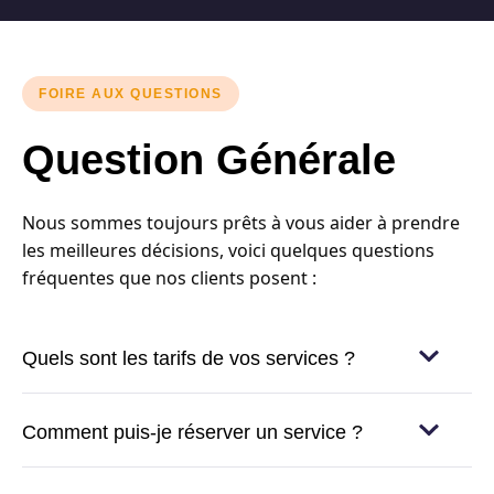
FOIRE AUX QUESTIONS
Question Générale
Nous sommes toujours prêts à vous aider à prendre
les meilleures décisions, voici quelques questions
fréquentes que nos clients posent :
Quels sont les tarifs de vos services ?
Comment puis-je réserver un service ?