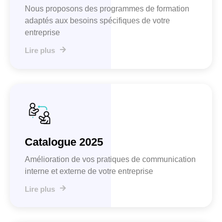
Nous proposons des programmes de formation
adaptés aux besoins spécifiques de votre
entreprise
Lire plus
Catalogue 2025
Amélioration de vos pratiques de communication
interne et externe de votre entreprise
Lire plus